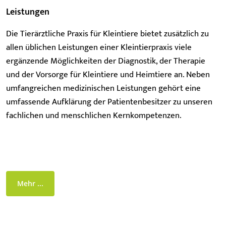
Leistungen
Die Tierärztliche Praxis für Kleintiere bietet zusätzlich zu
allen üblichen Leistungen einer Kleintierpraxis viele
ergänzende Möglichkeiten der Diagnostik, der Therapie
und der Vorsorge für Kleintiere und Heimtiere an. Neben
umfangreichen medizinischen Leistungen gehört eine
umfassende Aufklärung der Patientenbesitzer zu unseren
fachlichen und menschlichen Kernkompetenzen.
Mehr ...