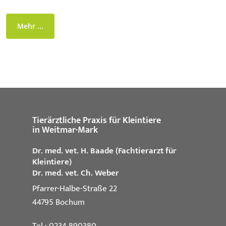
Mehr ...
Tierärztliche Praxis für Kleintiere
in Weitmar-Mark
Dr. med. vet. H. Baade (Fachtierarzt für
Kleintiere)
Dr. med. vet. Ch. Weber
Pfarrer-Halbe-Straße 22
44795 Bochum