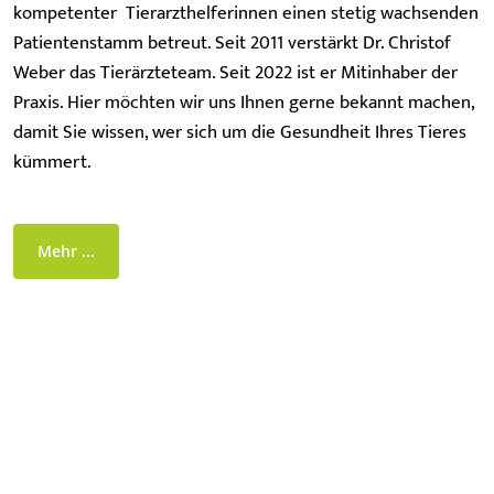
kompetenter Tierarzthelferinnen einen stetig wachsenden
Patientenstamm betreut. Seit 2011 verstärkt Dr. Christof
Weber das Tierärzteteam. Seit 2022 ist er Mitinhaber der
Praxis. Hier möchten wir uns Ihnen gerne bekannt machen,
damit Sie wissen, wer sich um die Gesundheit Ihres Tieres
kümmert.
Mehr ...