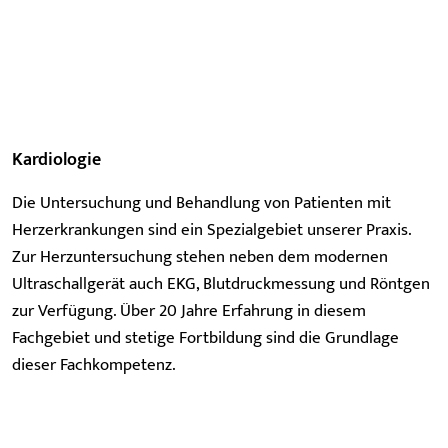
Kardiologie
Die Untersuchung und Behandlung von Patienten mit
Herzerkrankungen sind ein Spezialgebiet unserer Praxis.
Zur Herzuntersuchung stehen neben dem modernen
Ultraschallgerät auch EKG, Blutdruckmessung und Röntgen
zur Verfügung. Über 20 Jahre Erfahrung in diesem
Fachgebiet und stetige Fortbildung sind die Grundlage
dieser Fachkompetenz.