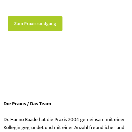
Zum Praxisrundgang
Die Praxis / Das Team
Dr. Hanno Baade hat die Praxis 2004 gemeinsam mit einer
Kollegin gegründet und mit einer Anzahl freundlicher und